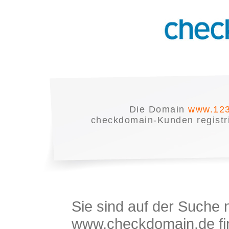
Die Domain
www.123
checkdomain-Kunden registrie
Sie sind auf der Suche
www.checkdomain.de fin